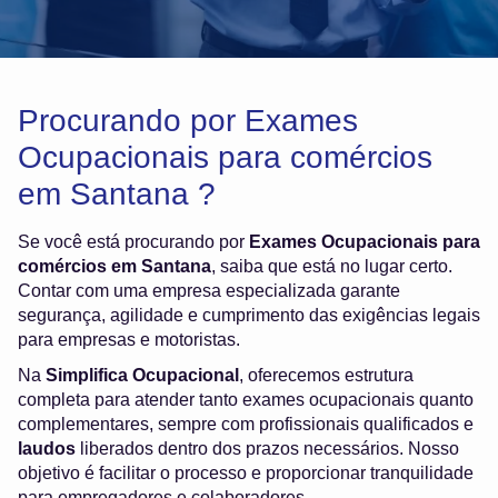
Procurando por Exames
Ocupacionais para comércios
em Santana ?
Se você está procurando por
Exames Ocupacionais para
comércios em Santana
, saiba que está no lugar certo.
Contar com uma empresa especializada garante
segurança, agilidade e cumprimento das exigências legais
para empresas e motoristas.
Na
Simplifica Ocupacional
, oferecemos estrutura
completa para atender tanto exames ocupacionais quanto
complementares, sempre com profissionais qualificados e
laudos
liberados dentro dos prazos necessários. Nosso
objetivo é facilitar o processo e proporcionar tranquilidade
para empregadores e colaboradores.