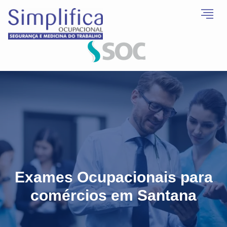
Exames Ocupacionais para
comércios em Santana