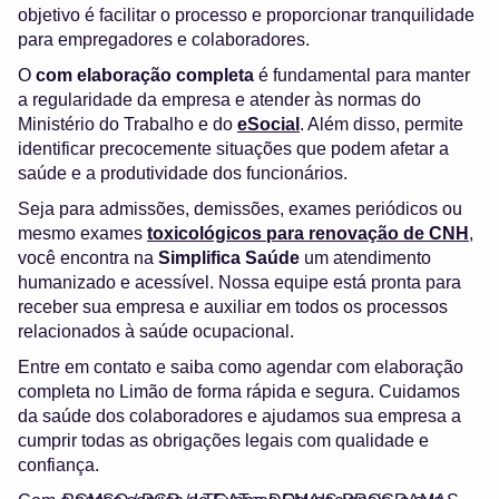
objetivo é facilitar o processo e proporcionar tranquilidade
para empregadores e colaboradores.
O
com elaboração completa
é fundamental para manter
a regularidade da empresa e atender às normas do
Ministério do Trabalho e do
eSocial
. Além disso, permite
identificar precocemente situações que podem afetar a
saúde e a produtividade dos funcionários.
Seja para admissões, demissões, exames periódicos ou
mesmo exames
toxicológicos para renovação de CNH
,
você encontra na
Simplifica Saúde
um atendimento
humanizado e acessível. Nossa equipe está pronta para
receber sua empresa e auxiliar em todos os processos
relacionados à saúde ocupacional.
Entre em contato e saiba como agendar com elaboração
completa no Limão de forma rápida e segura. Cuidamos
da saúde dos colaboradores e ajudamos sua empresa a
cumprir todas as obrigações legais com qualidade e
confiança.