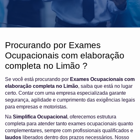
Procurando por Exames
Ocupacionais com elaboração
completa no Limão ?
Se você está procurando por
Exames Ocupacionais com
elaboração completa no Limão
, saiba que está no lugar
certo. Contar com uma empresa especializada garante
segurança, agilidade e cumprimento das exigências legais
para empresas e motoristas.
Na
Simplifica Ocupacional
, oferecemos estrutura
completa para atender tanto exames ocupacionais quanto
complementares, sempre com profissionais qualificados e
laudos
liberados dentro dos prazos necessários. Nosso