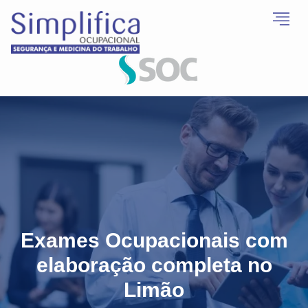
Exames Ocupacionais com
elaboração completa no
Limão